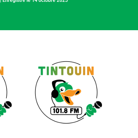
|
Enregistré le 14 octobre 2025