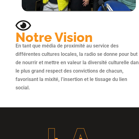
Notre Vision
En tant que média de proximité au service des
différentes cultures locales, la radio se donne pour but
de nourrir et mettre en valeur la diversité culturelle da
le plus grand respect des convictions de chacun,
favorisant la mixité, l’insertion et le tissage du lien
social.