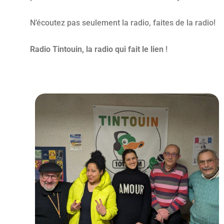
N’écoutez pas seulement la radio, faites de la radio!
Radio Tintouin, la radio qui fait le lien
!