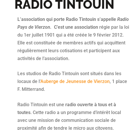
RADIO TINTOUIN
L’association qui porte Radio Tintouin s’appelle
Radio
Pays de Vierzon.
C’est une association
régie par la loi
du 1er juillet 1901 qui a été créée le 9 février 2012.
Elle est constituée de membres actifs qui acquittent
régulièrement leurs cotisations et participent aux
activités de l’association.
Les studios de Radio Tintouin sont situés dans les
locaux de l’
Auberge de Jeunesse de Vierzon
, 1 place
F. Mitterrand.
Radio Tintouin est une
radio ouverte à tous et à
toutes
. Cette radio a un programme d’intérêt local
avec une mission de communication sociale de
proximité afin de tendre le micro aux citoyens.