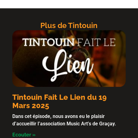
Plus de Tintouin
Tintouin Fait Le Lien du 19
Mars 2025
Dans cet épisode, nous avons eu le plaisir
d’accueillir l’association Music Art’s de Graçay.
Ecouter »