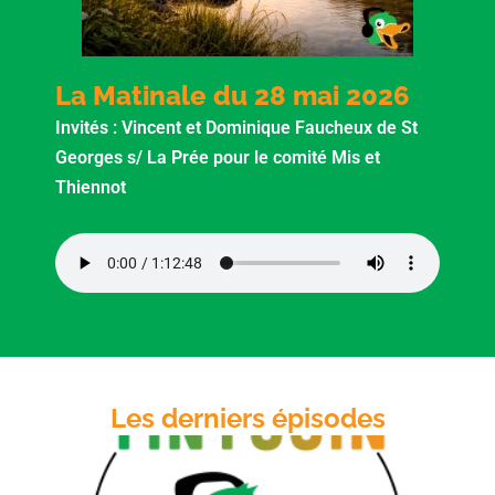
La Matinale du 28 mai 2026
Invités : Vincent et Dominique Faucheux de St
Georges s/ La Prée pour le comité Mis et
Thiennot
Les derniers épisodes