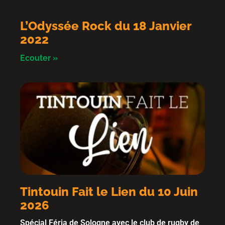
L’Odyssée Rock du 18 Janvier
2022
Ecouter »
Tintouin Fait le Lien du 10 Juin
2026
Spécial Féria de Sologne avec le club de rugby de