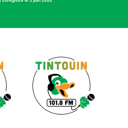
|
Enregistré le 3 juin 2026