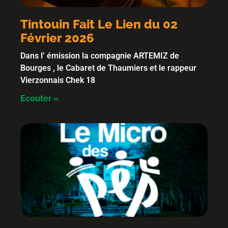
Tintouin Fait Le Lien du 02
Février 2026
Dans l’ émission la compagnie ARTEMIZ de
Bourges , le Cabaret de Thaumiers et le rappeur
Vierzonnais Chek 18
Ecouter »