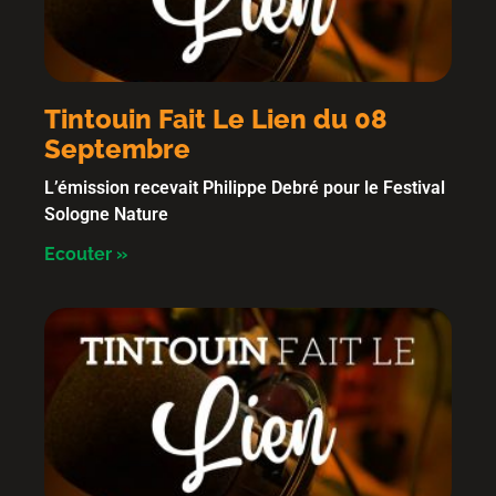
Tintouin Fait Le Lien du 08
Septembre
L’émission recevait Philippe Debré pour le Festival
Sologne Nature
Ecouter »