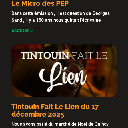
Le Micro des PEP
Dans cette émission , il est question de Georges
Sand , il y a 150 ans nous quittait l’écrivaine
Ecouter »
Tintouin Fait Le Lien du 17
décembre 2025
Nous avons parlé du marché de Noel de Quincy