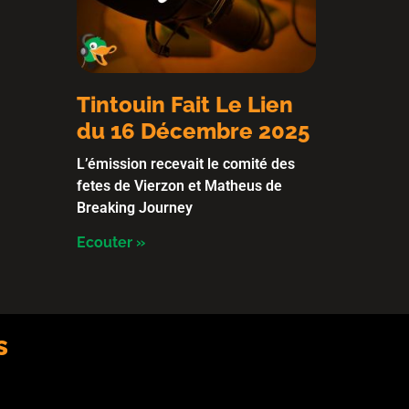
Tintouin Fait Le Lien
du 16 Décembre 2025
L’émission recevait le comité des
fetes de Vierzon et Matheus de
Breaking Journey
Ecouter »
s