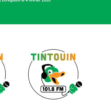
|
Enregistré le 4 février 2026
RSS