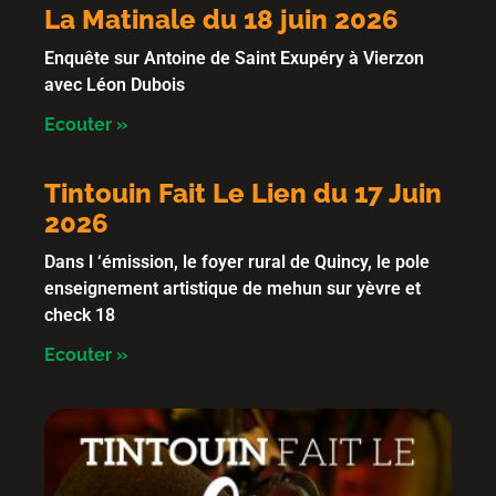
La Matinale du 18 juin 2026
Enquête sur Antoine de Saint Exupéry à Vierzon
avec Léon Dubois
Ecouter »
Tintouin Fait Le Lien du 17 Juin
2026
Dans l ‘émission, le foyer rural de Quincy, le pole
enseignement artistique de mehun sur yèvre et
check 18
Ecouter »