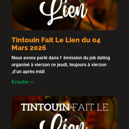
Tintouin Fait Le Lien du 04
Mars 2026
Nous avons parlé dans l’ émission du job dating
organisé à vierzon ce jeudi, toujours à vierzon
,d’un après midi
Ecouter »