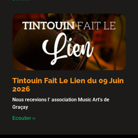
Tintouin Fait Le Lien du 09 Juin
2026
Nous recevions l’ association Music Art’s de
Graçay
Ecouter »