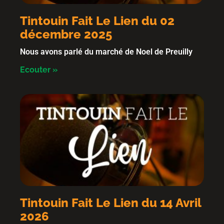
Tintouin Fait Le Lien du 02
décembre 2025
Nous avons parlé du marché de Noel de Preuilly
Ecouter »
Tintouin Fait Le Lien du 14 Avril
2026