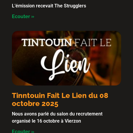
L’émission recevait The Strugglers
Ecouter »
Tinntouin Fait Le Lien du 08
octobre 2025
Nous avons parlé du salon du recrutement
organisé le 16 octobre à Vierzon
Ecouter »