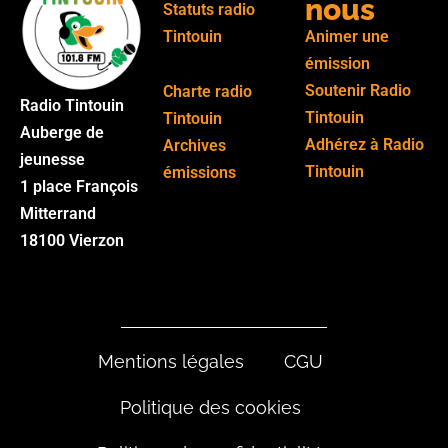
nous
Statuts radio
Tintouin
Animer une
émission
Soutenir Radio
Charte radio
Radio Tintouin
Tintouin
Tintouin
Auberge de
Adhérez à Radio
Archives
jeunesse
Tintouin
émissions
1 place François
Mitterrand
18100 Vierzon
Mentions légales
CGU
Politique des cookies