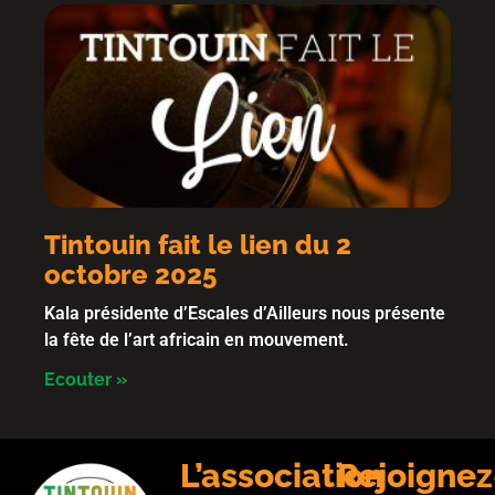
Tintouin fait le lien du 2
octobre 2025
Kala présidente d’Escales d’Ailleurs nous présente
la fête de l’art africain en mouvement.
Ecouter »
L’association
Rejoignez