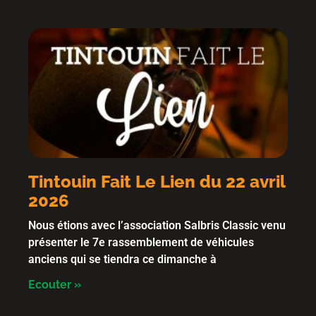
Tintouin Fait Le Lien du 22 avril
2026
Nous étions avec l’association Salbris Classic venu
présenter le 7e rassemblement de véhicules
anciens qui se tiendra ce dimanche à
Ecouter »