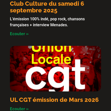
Club Culture du samedi 6
septembre 2025
L’émission 100% indé, pop rock, chansons
françaises + interview Menades.
Ecouter »
UL CGT émission de Mars 2026
Ecouter »