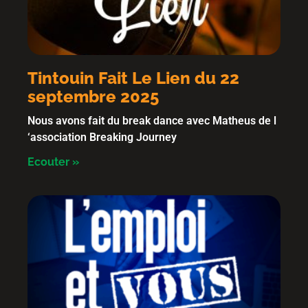
Tintouin Fait Le Lien du 22
septembre 2025
Nous avons fait du break dance avec Matheus de l
‘association Breaking Journey
Ecouter »