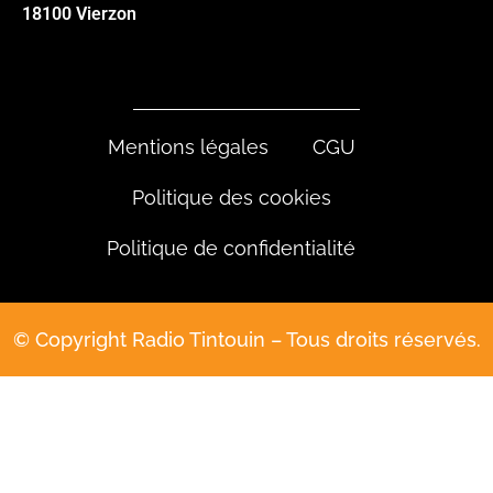
18100 Vierzon
Mentions légales
CGU
Politique des cookies
Politique de confidentialité
© Copyright Radio Tintouin – Tous droits réservés.