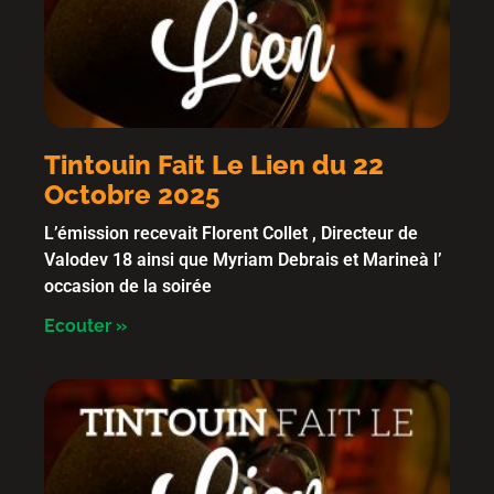
Tintouin Fait Le Lien du 22
Octobre 2025
L’émission recevait Florent Collet , Directeur de
Valodev 18 ainsi que Myriam Debrais et Marineà l’
occasion de la soirée
Ecouter »