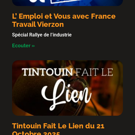
L’ Emploi et Vous avec France
Travail Vierzon
Spécial Rallye de l’industrie
Ecouter »
Tintouin Fait Le Lien du 21
Octobre 2025