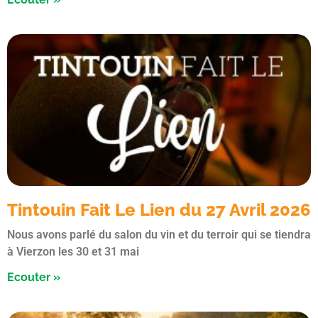
Tintouin Fait Le Lien du 27 Avril 2026
Nous avons parlé du salon du vin et du terroir qui se tiendra
à Vierzon les 30 et 31 mai
Ecouter »