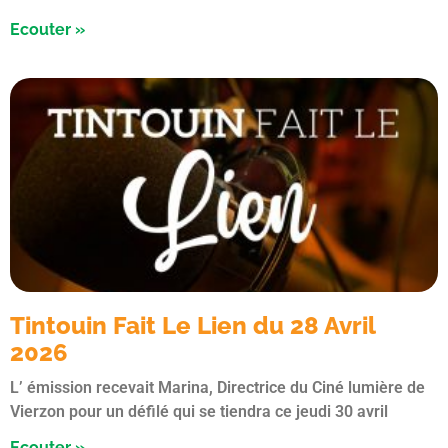
Ecouter »
Tintouin Fait Le Lien du 28 Avril
2026
L’ émission recevait Marina, Directrice du Ciné lumière de
Vierzon pour un défilé qui se tiendra ce jeudi 30 avril
Ecouter »