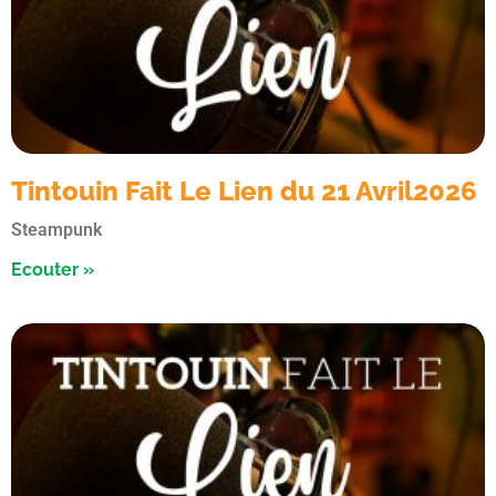
Tintouin Fait Le Lien du 21 Avril2026
Steampunk
Ecouter »