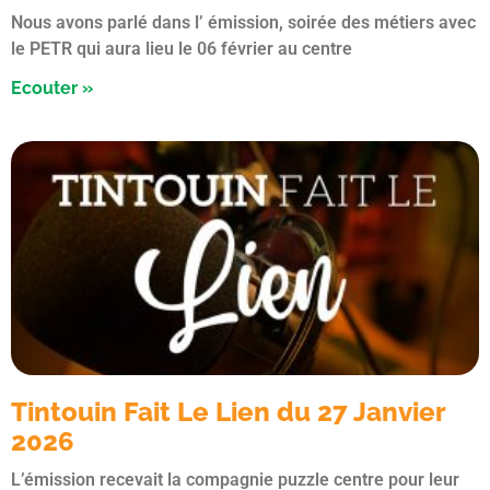
Nous avons parlé dans l’ émission, soirée des métiers avec
le PETR qui aura lieu le 06 février au centre
Ecouter »
Tintouin Fait Le Lien du 27 Janvier
2026
L’émission recevait la compagnie puzzle centre pour leur