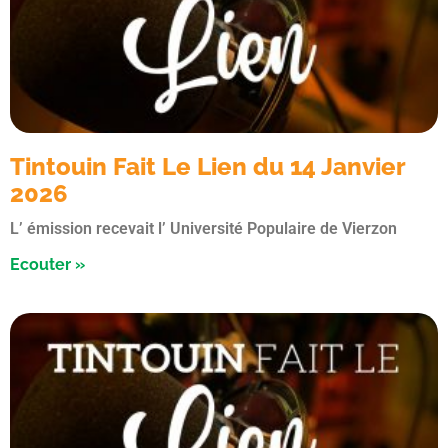
Tintouin Fait Le Lien du 14 Janvier
2026
L’ émission recevait l’ Université Populaire de Vierzon
Ecouter »