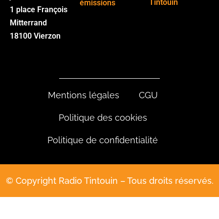
Tintouin
émissions
1 place François
Mitterrand
18100 Vierzon
Mentions légales
CGU
Politique des cookies
Politique de confidentialité
© Copyright Radio Tintouin – Tous droits réservés.