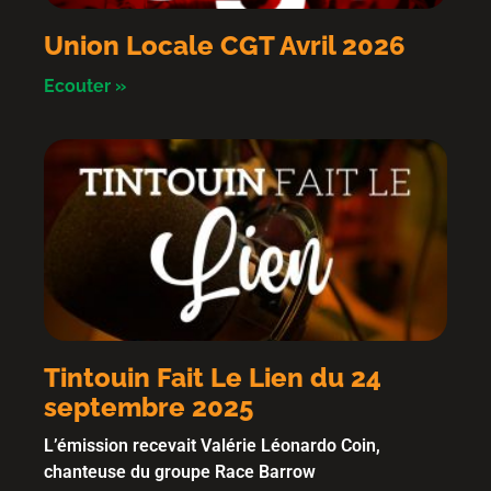
Union Locale CGT Avril 2026
Ecouter »
Tintouin Fait Le Lien du 24
septembre 2025
L’émission recevait Valérie Léonardo Coin,
chanteuse du groupe Race Barrow