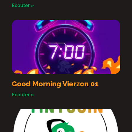
Ecouter »
Good Morning Vierzon 01
Ecouter »